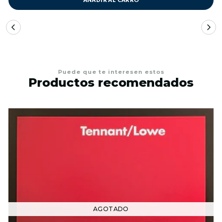
Puede que te interesen estos
Productos recomendados
AGOTADO