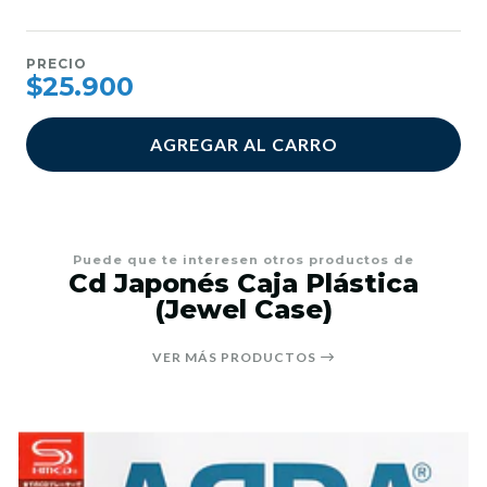
PRECIO
$25.900
AGREGAR AL CARRO
Puede que te interesen otros productos de
Cd Japonés Caja Plástica
(Jewel Case)
VER MÁS PRODUCTOS