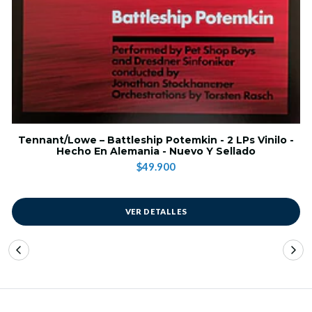
Tennant/Lowe – Battleship Potemkin - 2 LPs Vinilo -
Hecho En Alemania - Nuevo Y Sellado
$49.900
VER DETALLES