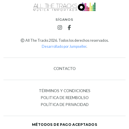
SÍGANOS
All The Tracks 2026. Todos los derechos reservados.
Desarrollado por Jumpseller
.
CONTACTO
TÉRMINOS Y CONDICIONES
POLITICA DE REEMBOLSO
POLÍTICA DE PRIVACIDAD
MÉTODOS DE PAGO ACEPTADOS