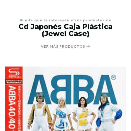
Puede que te interesen otros productos de
Cd Japonés Caja Plástica
(Jewel Case)
VER MÁS PRODUCTOS