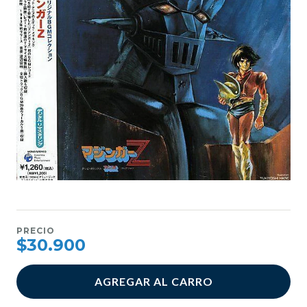
PRECIO
$30.900
AGREGAR AL CARRO