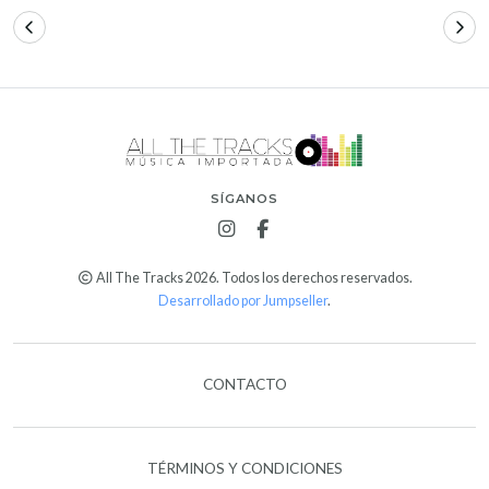
SÍGANOS
All The Tracks 2026. Todos los derechos reservados.
Desarrollado por Jumpseller
.
CONTACTO
TÉRMINOS Y CONDICIONES