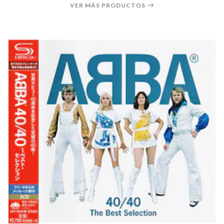
VER MÁS PRODUCTOS