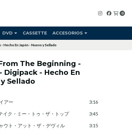
0
DVD
CASSETTE
ACCESORIOS
 - Hecho En Japón - Nuevo y Sellado
 From The Beginning -
- Digipack - Hecho En
y Sellado
・ワイアー
3:16
 Top = テイク・ミー・トゥ・ザ・トップ
3:45
vil = シャウト・アット・ザ・デヴィル
3:15