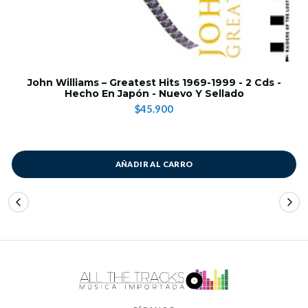
John Williams – Greatest Hits 1969-1999 - 2 Cds -
Hecho En Japón - Nuevo Y Sellado
$45.900
AÑADIR AL CARRO