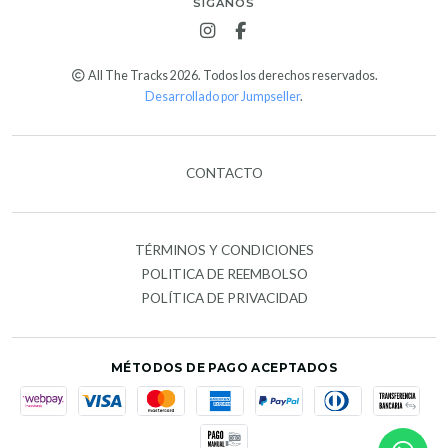
SÍGANOS
All The Tracks 2026. Todos los derechos reservados.
Desarrollado por Jumpseller
.
CONTACTO
TÉRMINOS Y CONDICIONES
POLITICA DE REEMBOLSO
POLÍTICA DE PRIVACIDAD
MÉTODOS DE PAGO ACEPTADOS