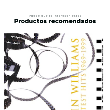
Puede que te interesen estos
Productos recomendados