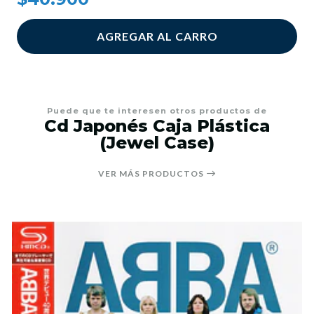
AGREGAR AL CARRO
Puede que te interesen otros productos de
Cd Japonés Caja Plástica
(Jewel Case)
VER MÁS PRODUCTOS