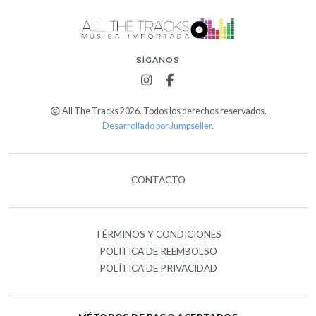
SÍGANOS
All The Tracks 2026. Todos los derechos reservados.
Desarrollado por Jumpseller
.
CONTACTO
TÉRMINOS Y CONDICIONES
POLITICA DE REEMBOLSO
POLÍTICA DE PRIVACIDAD