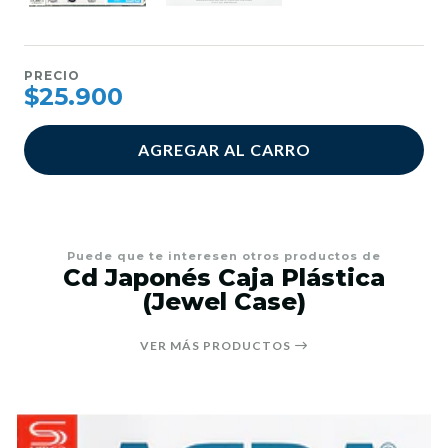
PRECIO
$25.900
AGREGAR AL CARRO
Puede que te interesen otros productos de
Cd Japonés Caja Plástica
(Jewel Case)
VER MÁS PRODUCTOS