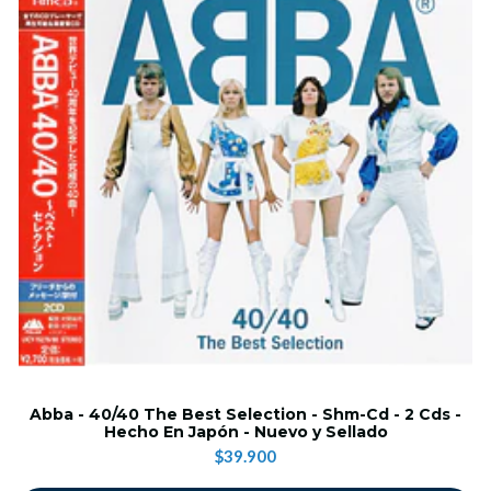
Abba - 40/40 The Best Selection - Shm-Cd - 2 Cds -
Hecho En Japón - Nuevo y Sellado
$39.900