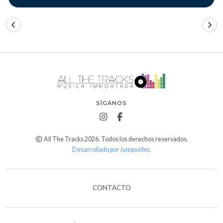
SÍGANOS
All The Tracks 2026. Todos los derechos reservados.
Desarrollado por Jumpseller
.
CONTACTO