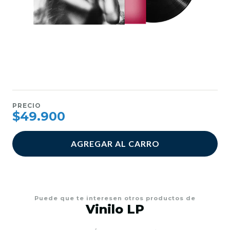
PRECIO
$49.900
AGREGAR AL CARRO
Puede que te interesen otros productos de
Vinilo LP