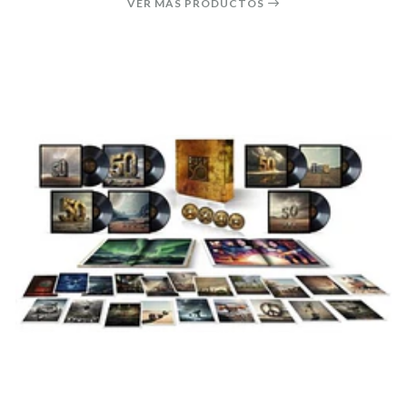
VER MÁS PRODUCTOS