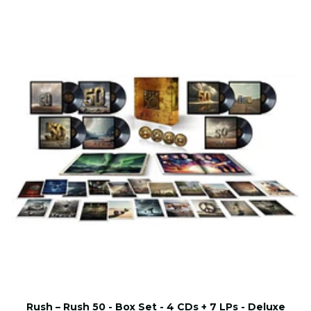
Rush – Rush 50 - Box Set - 4 CDs + 7 LPs - Deluxe