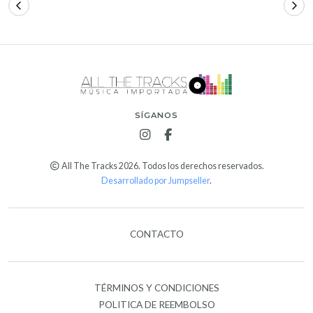
SÍGANOS
All The Tracks 2026. Todos los derechos reservados.
Desarrollado por Jumpseller
.
CONTACTO
TÉRMINOS Y CONDICIONES
POLITICA DE REEMBOLSO