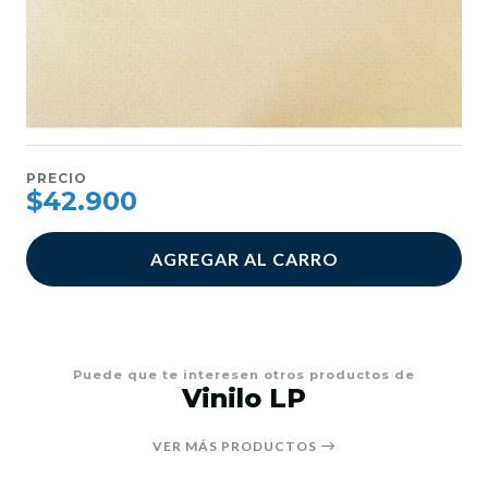
PRECIO
$42.900
AGREGAR AL CARRO
Puede que te interesen otros productos de
Vinilo LP
VER MÁS PRODUCTOS