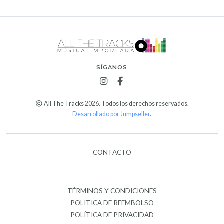
SÍGANOS
All The Tracks 2026. Todos los derechos reservados.
Desarrollado por Jumpseller
.
CONTACTO
TÉRMINOS Y CONDICIONES
POLITICA DE REEMBOLSO
POLÍTICA DE PRIVACIDAD