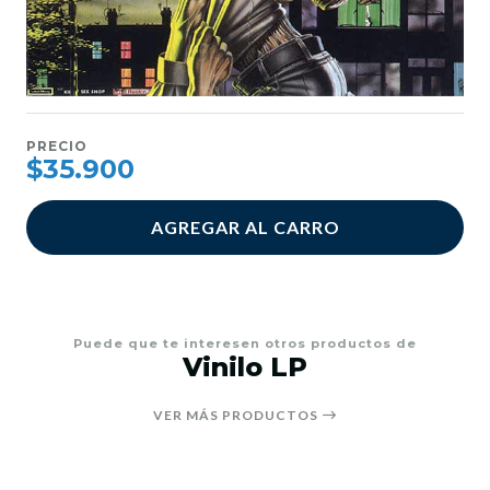
PRECIO
$35.900
AGREGAR AL CARRO
Puede que te interesen otros productos de
Vinilo LP
VER MÁS PRODUCTOS