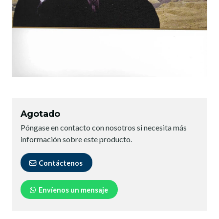
Agotado
Póngase en contacto con nosotros si necesita más
información sobre este producto.
Contáctenos
Envíenos un mensaje