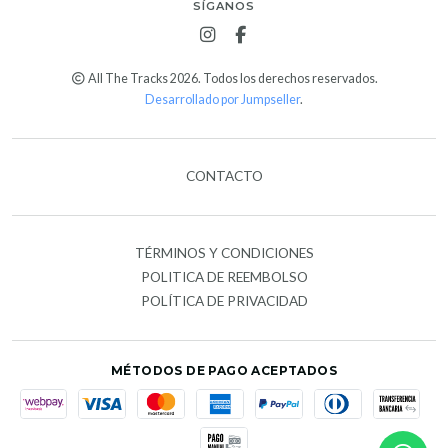
SÍGANOS
All The Tracks 2026. Todos los derechos reservados.
Desarrollado por Jumpseller
.
CONTACTO
TÉRMINOS Y CONDICIONES
POLITICA DE REEMBOLSO
POLÍTICA DE PRIVACIDAD
MÉTODOS DE PAGO ACEPTADOS