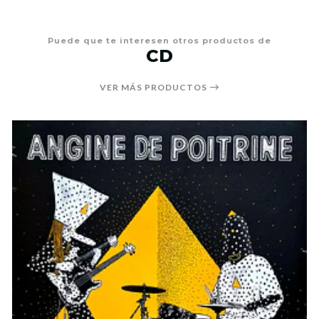
Puede que te interesen otros productos de
CD
VER MÁS PRODUCTOS