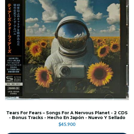
Tears For Fears – Songs For A Nervous Planet - 2 CDS
- Bonus Tracks - Hecho En Japón - Nuevo Y Sellado
$45.900