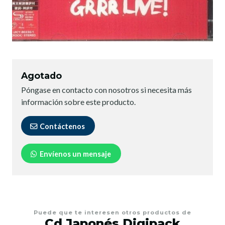
Agotado
Póngase en contacto con nosotros si necesita más
información sobre este producto.
Contáctenos
Envíenos un mensaje
Puede que te interesen otros productos de
Cd Japonés Digipack