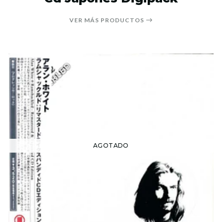
VER MÁS PRODUCTOS
AGOTADO