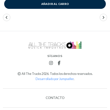
AÑADIR AL CARRO
SÍGANOS
All The Tracks 2026. Todos los derechos reservados.
Desarrollado por Jumpseller
.
CONTACTO