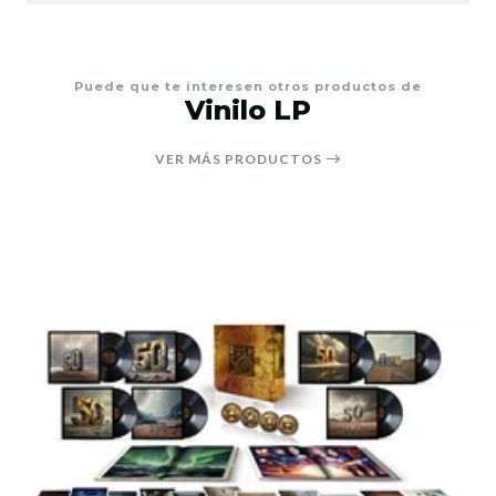
Puede que te interesen otros productos de
Vinilo LP
VER MÁS PRODUCTOS