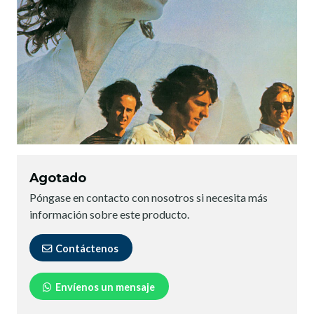
Agotado
Póngase en contacto con nosotros si necesita más
información sobre este producto.
Contáctenos
Envíenos un mensaje