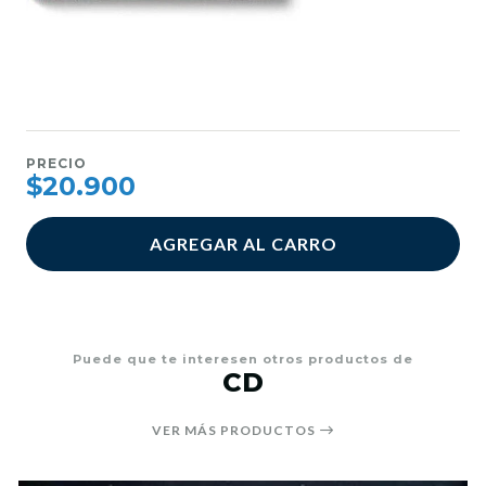
PRECIO
$20.900
AGREGAR AL CARRO
Puede que te interesen otros productos de
CD
VER MÁS PRODUCTOS