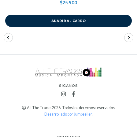
$25.900
AÑADIR AL CARRO
SÍGANOS
All The Tracks 2026. Todos los derechos reservados.
Desarrollado por Jumpseller
.