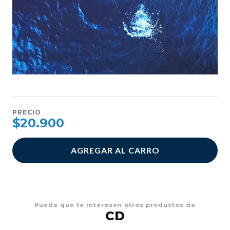
PRECIO
$20.900
AGREGAR AL CARRO
Puede que te interesen otros productos de
CD