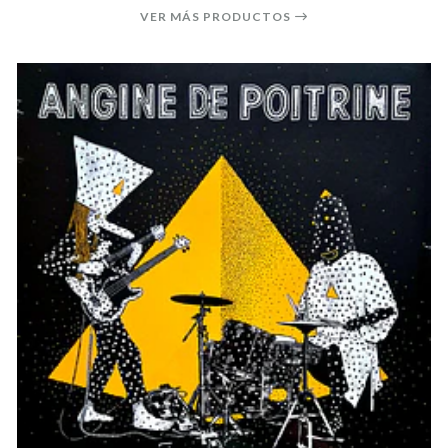
VER MÁS PRODUCTOS