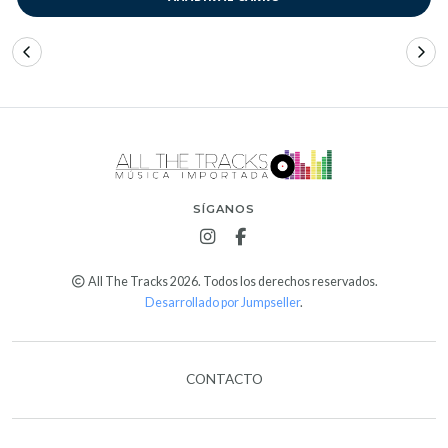
SÍGANOS
All The Tracks 2026. Todos los derechos reservados.
Desarrollado por Jumpseller
.
CONTACTO