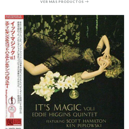
VER MÁS PRODUCTOS