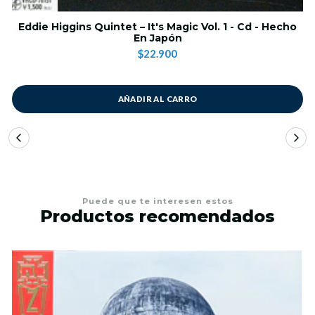
Eddie Higgins Quintet – It's Magic Vol. 1 - Cd - Hecho
En Japón
$22.900
AÑADIR AL CARRO
Puede que te interesen estos
Productos recomendados