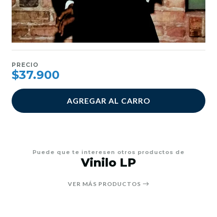
PRECIO
$37.900
AGREGAR AL CARRO
Puede que te interesen otros productos de
Vinilo LP
VER MÁS PRODUCTOS