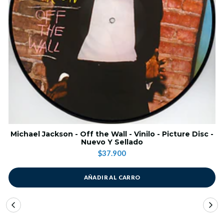
Michael Jackson - Off the Wall - Vinilo - Picture Disc -
Nuevo Y Sellado
$37.900
AÑADIR AL CARRO