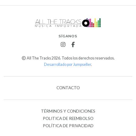
SÍGANOS
All The Tracks 2026. Todos los derechos reservados.
Desarrollado por Jumpseller
.
CONTACTO
TÉRMINOS Y CONDICIONES
POLITICA DE REEMBOLSO
POLÍTICA DE PRIVACIDAD