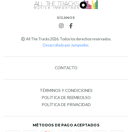
SÍGANOS
All The Tracks 2026. Todos los derechos reservados.
Desarrollado por Jumpseller
.
CONTACTO
TÉRMINOS Y CONDICIONES
POLITICA DE REEMBOLSO
POLÍTICA DE PRIVACIDAD
MÉTODOS DE PAGO ACEPTADOS