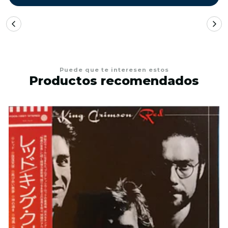
Puede que te interesen estos
Productos recomendados