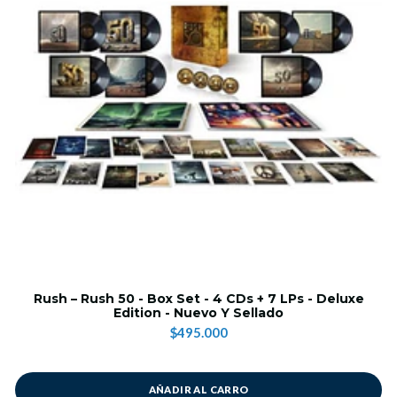
Rush – Rush 50 - Box Set - 4 CDs + 7 LPs - Deluxe
Edition - Nuevo Y Sellado
$495.000
AÑADIR AL CARRO