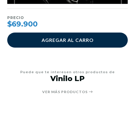
PRECIO
$69.900
AGREGAR AL CARRO
Puede que te interesen otros productos de
Vinilo LP
VER MÁS PRODUCTOS