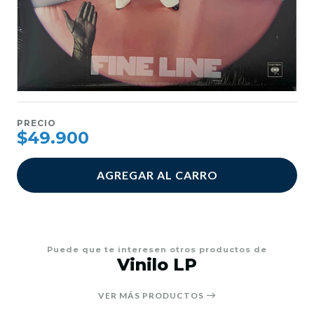
PRECIO
$49.900
AGREGAR AL CARRO
Puede que te interesen otros productos de
Vinilo LP
VER MÁS PRODUCTOS