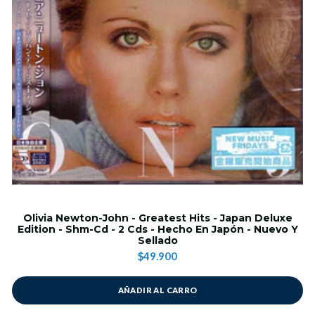
Olivia Newton-John - Greatest Hits - Japan Deluxe
Edition - Shm-Cd - 2 Cds - Hecho En Japón - Nuevo Y
Sellado
$49.900
AÑADIR AL CARRO