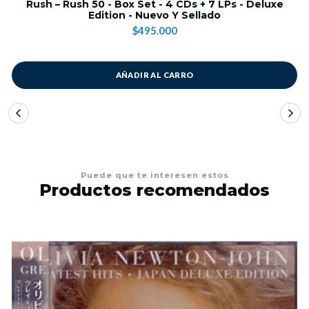
Rush – Rush 50 - Box Set - 4 CDs + 7 LPs - Deluxe
Edition - Nuevo Y Sellado
$495.000
AÑADIR AL CARRO
Puede que te interesen estos
Productos recomendados