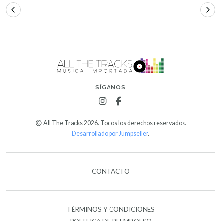
SÍGANOS
All The Tracks 2026. Todos los derechos reservados.
Desarrollado por Jumpseller
.
CONTACTO
TÉRMINOS Y CONDICIONES
POLITICA DE REEMBOLSO