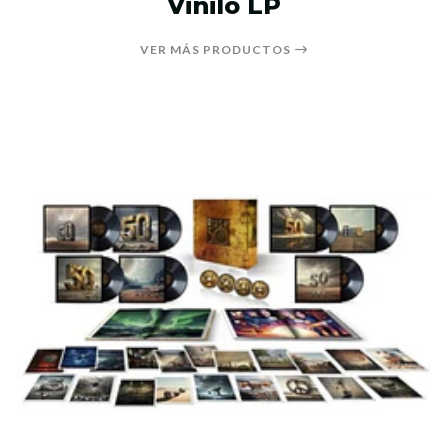
Vinilo LP
VER MÁS PRODUCTOS