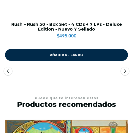
Rush – Rush 50 - Box Set - 4 CDs + 7 LPs - Deluxe
Edition - Nuevo Y Sellado
$495.000
AÑADIR AL CARRO
Puede que te interesen estos
Productos recomendados