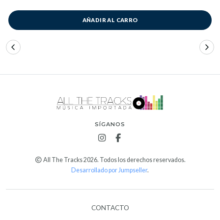
AÑADIR AL CARRO
SÍGANOS
All The Tracks 2026. Todos los derechos reservados.
Desarrollado por Jumpseller
.
CONTACTO