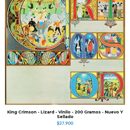
King Crimson - Lizard - Vinilo - 200 Gramos - Nuevo Y
Sellado
$37.900