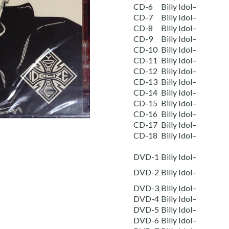
CD-6
Billy Idol–
CD-7
Billy Idol–
CD-8
Billy Idol–
CD-9
Billy Idol–
CD-10
Billy Idol–
CD-11
Billy Idol–
CD-12
Billy Idol–
CD-13
Billy Idol–
CD-14
Billy Idol–
CD-15
Billy Idol–
CD-16
Billy Idol–
CD-17
Billy Idol–
CD-18
Billy Idol–
DVD-1
Billy Idol–
DVD-2
Billy Idol–
DVD-3
Billy Idol–
DVD-4
Billy Idol–
DVD-5
Billy Idol–
DVD-6
Billy Idol–